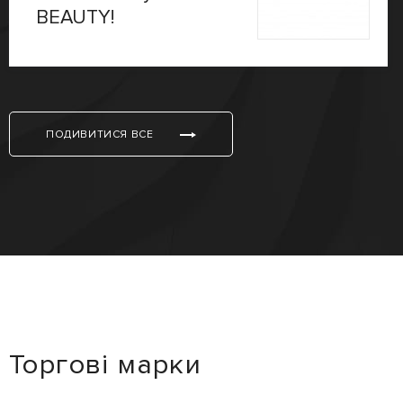
BEAUTY!
ПОДИВИТИСЯ ВСЕ
Торгові марки