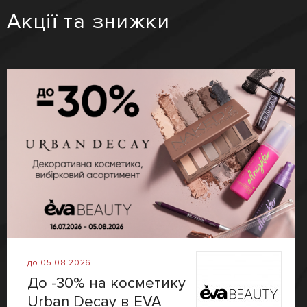
Акції та знижки
до 05.08.2026
До -30% на косметику
Urban Decay в EVA