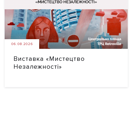
06.08.2026
Виставка «Мистецтво
Незалежності»