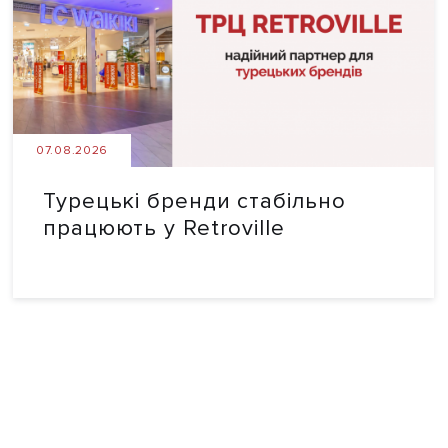
07.08.2026
Турецькі бренди стабільно
працюють у Retroville