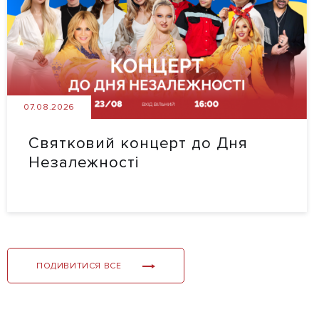
07.08.2026
Святковий концерт до Дня
Незалежності
ПОДИВИТИСЯ ВСЕ