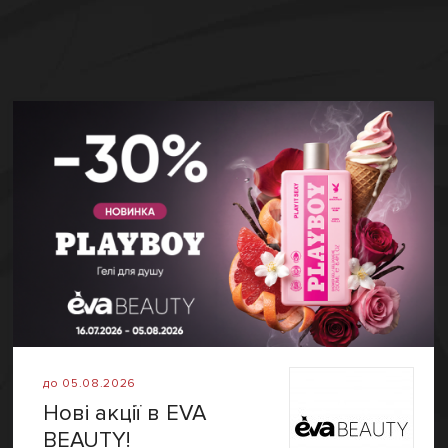
до 05.08.2026
Нові акції в EVA
BEAUTY!