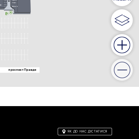
ЯК ДО НАС ДІСТАТИСЯ