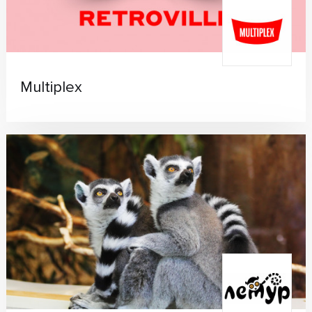
Multiplex