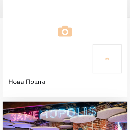
Нова Пошта