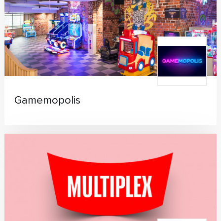
Gamemopolis