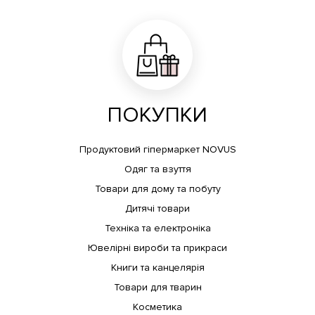
ПОКУПКИ
Продуктовий гіпермаркет NOVUS
Одяг та взуття
Товари для дому та побуту
Дитячі товари
Техніка та електроніка
Ювелірні вироби та прикраси
Книги та канцелярія
Товари для тварин
Косметика