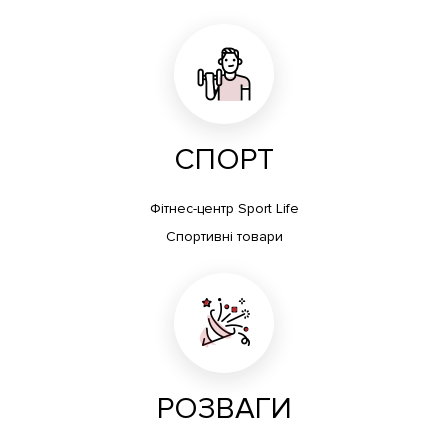
СПОРТ
Фітнес-центр Sport Life
Спортивні товари
РОЗВАГИ