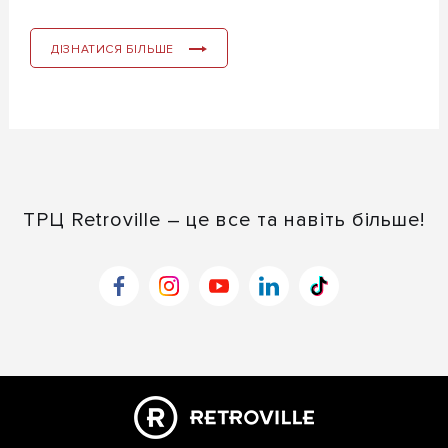
ДІЗНАТИСЯ БІЛЬШЕ
ТРЦ Retroville – це все та навіть більше!