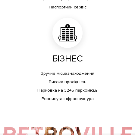
Паспортний сервіс
БІЗНЕС
Зручне місцезнаходження
Висока прохідність
Парковка на 3245 паркомісць
Розвинута інфраструктура