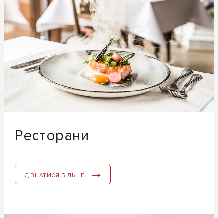
Ресторани
ДІЗНАТИСЯ БІЛЬШЕ