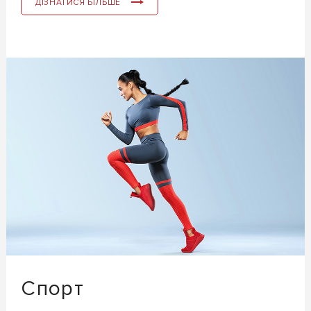
ДІЗНАТИСЯ БІЛЬШЕ
Спорт