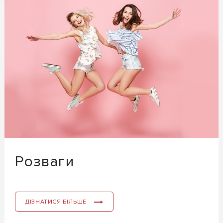
Розваги
ДІЗНАТИСЯ БІЛЬШЕ