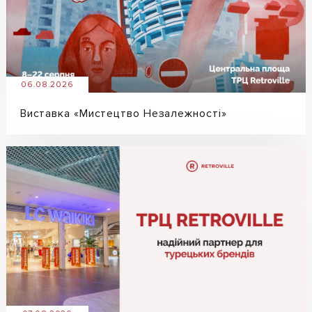
06.08.2026
Виставка «Мистецтво Незалежності»