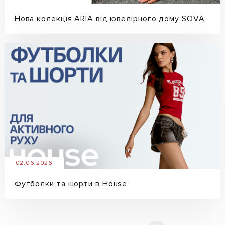
Нова колекція ARIA від ювелірного дому SOVA
02.06.2026
Футболки та шорти в House