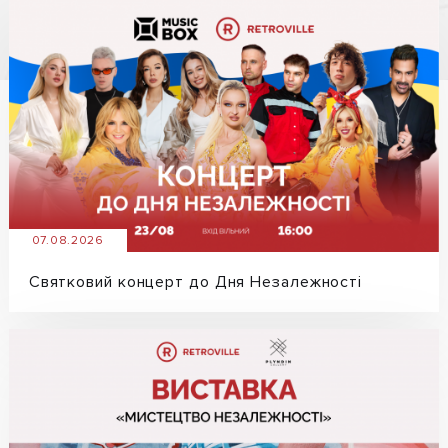
07.08.2026
Святковий концерт до Дня Незалежності