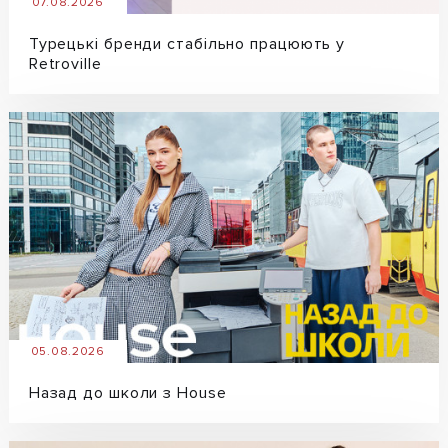
07.08.2026
Турецькі бренди стабільно працюють у
Retroville
05.08.2026
Назад до школи з House