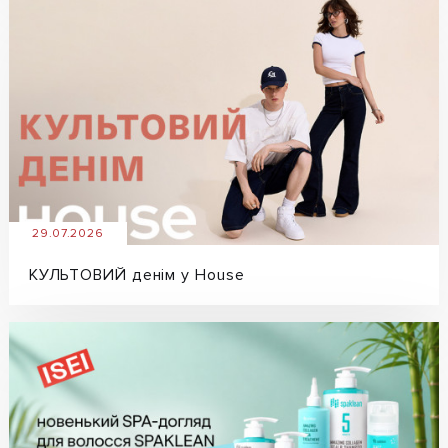
29.07.2026
КУЛЬТОВИЙ денім у House