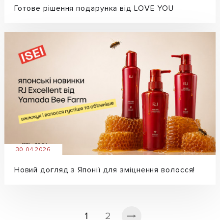
Готове рішення подарунка від LOVE YOU
30.04.2026
Новий догляд з Японії для зміцнення волосся!
1
2