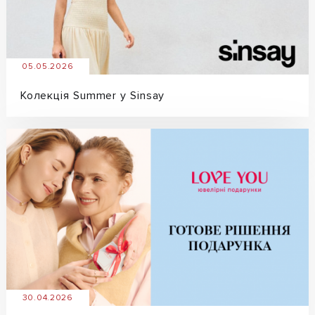
05.05.2026
Колекція Summer у Sinsay
30.04.2026