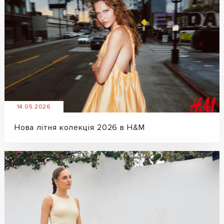
14.05.2026
Нова літня колекція 2026 в H&M