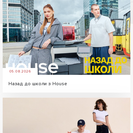
05.08.2026
Назад до школи з House