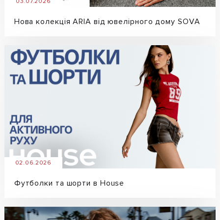
03.07.2026
Нова колекція ARIA від ювелірного дому SOVA
02.06.2026
Футболки та шорти в House