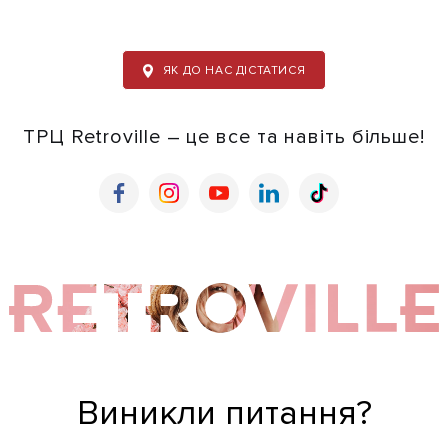
ЯК ДО НАС ДІСТАТИСЯ
ТРЦ Retroville – це все та навіть більше!
Виникли питання?