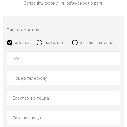
Заповніть форму і ми зв'яжемося з вами
Тип звернення:
оренда
маркетинг
Загальні питання