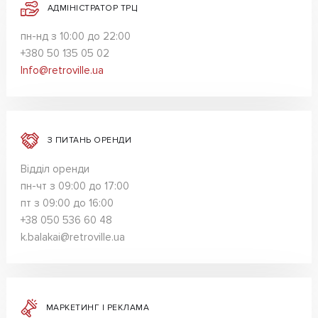
АДМІНІСТРАТОР ТРЦ
пн-нд з 10:00 до 22:00
+380 50 135 05 02
Info@retroville.ua
З ПИТАНЬ ОРЕНДИ
Відділ оренди
пн-чт з 09:00 до 17:00
пт з 09:00 до 16:00
+38 050 536 60 48
k.balakai@retroville.ua
МАРКЕТИНГ І РЕКЛАМА