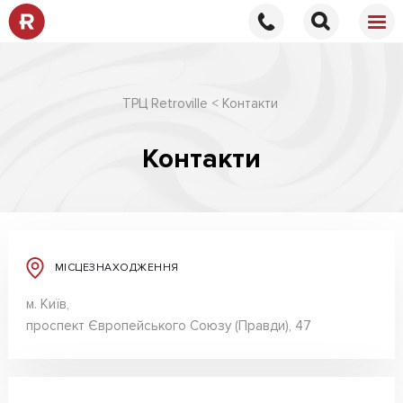
ТРЦ Retroville
Контакти
Контакти
МІСЦЕЗНАХОДЖЕННЯ
м. Київ,
проспект Європейського Союзу (Правди), 47