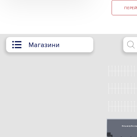
ПЕРЕЙ