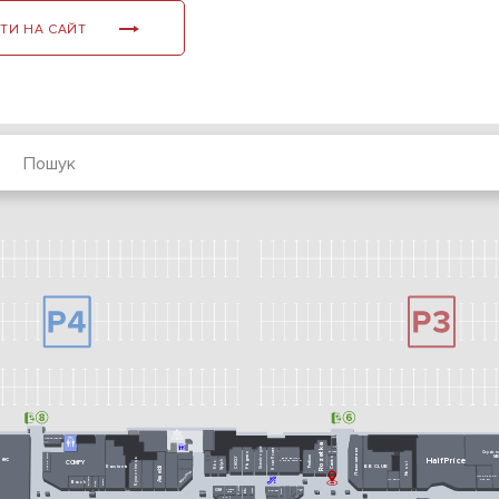
ТИ НА САЙТ