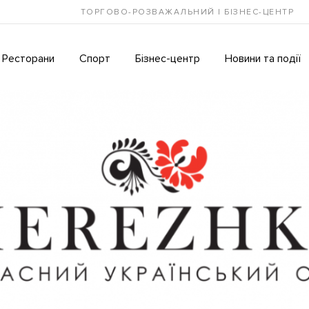
ТОРГОВО-РОЗВАЖАЛЬНИЙ І БІЗНЕС-ЦЕНТР
Ресторани
Спорт
Бізнес-центр
Новини та події