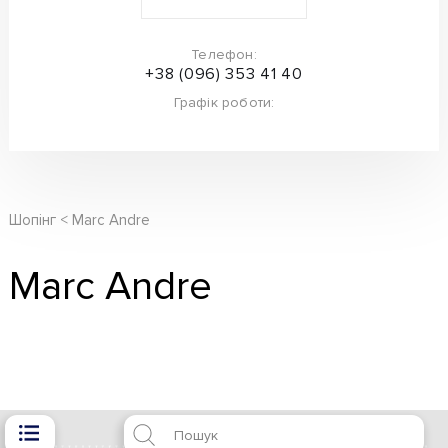
Телефон:
+38 (096) 353 41 40
Графік роботи:
Шопінг
Marc Andre
Marc Andre