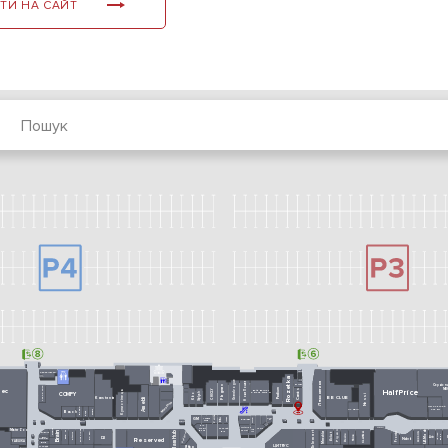
ТИ НА САЙТ