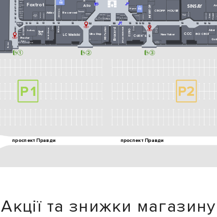
Акції та знижки магазину