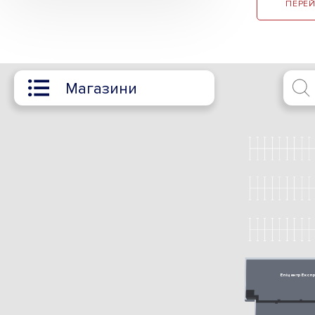
ПЕРЕЙ