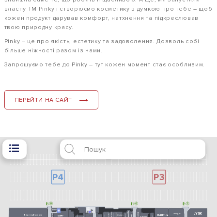
власну ТМ Pinky і створюємо косметику з думкою про тебе – щоб
кожен продукт дарував комфорт, натхнення та підкреслював
твою природну красу.
Pinky – це про якість, естетику та задоволення. Дозволь собі
більше ніжності разом із нами.
Запрошуємо тебе до Pinky – тут кожен момент стає особливим.
ПЕРЕЙТИ НА САЙТ