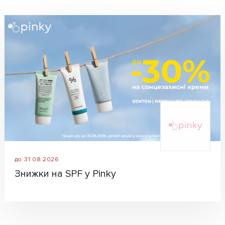
до 31.08.2026
Знижки на SPF у Pinky