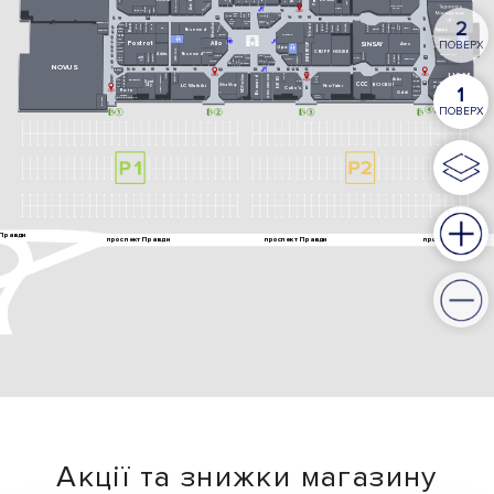
Акції та знижки магазину