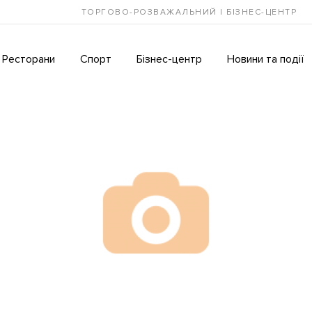
ТОРГОВО-РОЗВАЖАЛЬНИЙ І БІЗНЕС-ЦЕНТР
Ресторани
Спорт
Бізнес-центр
Новини та події