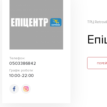
ТРЦ Retrovil
Епі
Телефон:
0503386842
ПЕРЕЙ
Графік роботи:
10:00-22:00