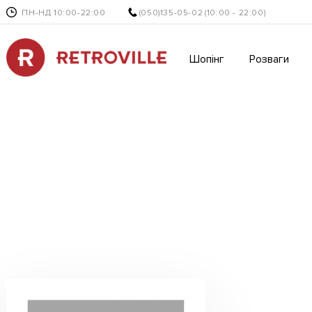
ПН-НД 10:00-22:00
(050)135-05-02
(10:00 - 22:00)
Шопінг
Розваги