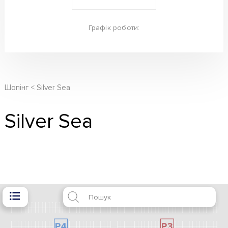
Графік роботи:
Шопінг
Silver Sea
Silver Sea