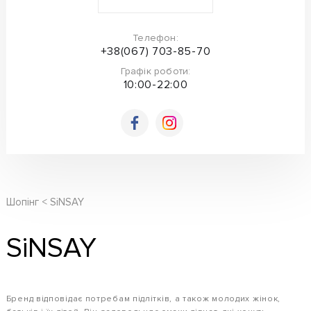
Телефон:
+38(067) 703-85-70
Графік роботи:
10:00-22:00
Шопінг
SiNSAY
SiNSAY
Бренд відповідає потребам підлітків, а також молодих жінок,