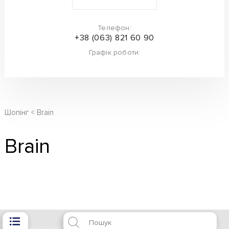
Телефон:
+38 (063) 821 60 90
Графік роботи:
Шопінг
Brain
Brain