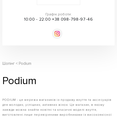
Графік роботи:
10:00 - 22:00
+38 098-798-97-46
Шопінг
Podium
Podium
PODIUM - це мережа магазинів із продажу взуття та аксесуарів
для молодих, успішних, активних жінок. Це магазин, в якому
завжди можна знайти новітні та класичні моделі взуття,
виготовлені лише перевіреними виробниками із високоякісної