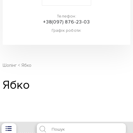
Телефон:
+38(097) 876-23-03
Графік роботи:
Шопінг
Ябко
Ябко