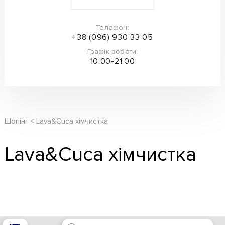
Телефон:
+38 (096) 930 33 05
Графік роботи:
10:00-21:00
Шопінг
Lava&Cuca хімчистка
Lava&Cuca хімчистка