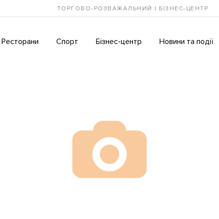
ТОРГОВО-РОЗВАЖАЛЬНИЙ І БІЗНЕС-ЦЕНТР
Ресторани
Спорт
Бізнес-центр
Новини та події