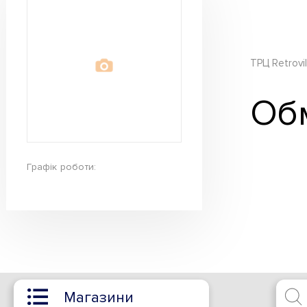
ТРЦ Retrovil
Об
Графік роботи: