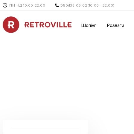
ПН-НД 10:00-22:00
(050)135-05-02
(10:00 - 22:00)
Шопінг
Розваги