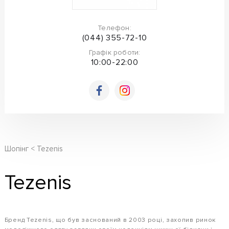
Телефон:
(044) 355-72-10
Графік роботи:
10:00-22:00
Шопінг
Tezenis
Tezenis
Бренд Tezenis, що був заснований в 2003 році, захопив ринок