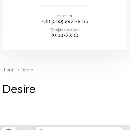
Телефон:
+38 (050) 292 79 55
Графік роботи:
10:00-22:00
Шопінг
Desire
Desire