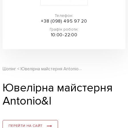
Телефон:
+38 (098) 495 97 20
Графік роботи:
10:00-22:00
Ювелірна майстерня Antonio&I
Шопінг
Ювелірна майстерня
Antonio&I
ПЕРЕЙТИ НА САЙТ