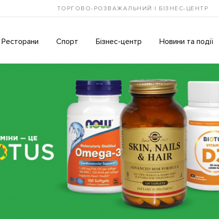
ТОРГОВО-РОЗВАЖАЛЬНИЙ І БІЗНЕС-ЦЕНТР
Ресторани
Спорт
Бізнес-центр
Новини та події