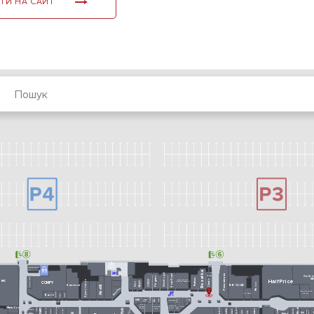
ТИ НА САЙТ