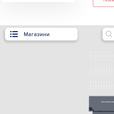
ПЕРЕЙ