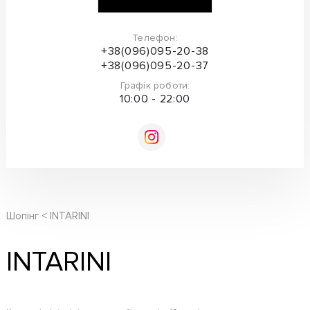
Телефон:
+38(096)095-20-38
+38(096)095-20-37
Графік роботи:
10:00 - 22:00
Шопінг
INTARINI
INTARINI