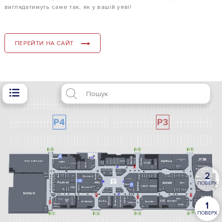
виглядатимуть саме так, як у вашій уяві!
ПЕРЕЙТИ НА САЙТ