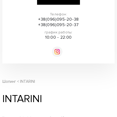
Телефон:
+38(096)095-20-38
+38(096)095-20-37
график работы:
10:00 - 22:00
Шопинг
INTARINI
INTARINI