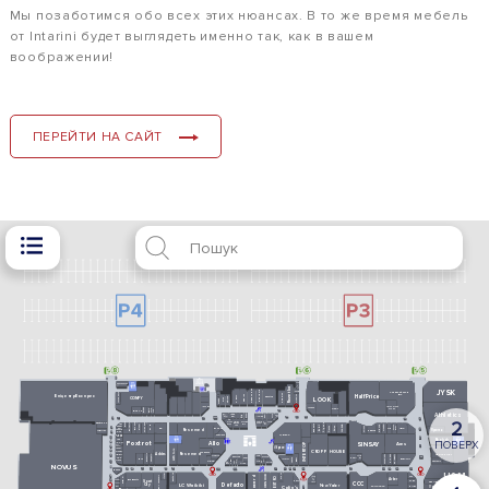
Мы позаботимся обо всех этих нюансах. В то же время мебель
от Intarini будет выглядеть именно так, как в вашем
воображении!
ПЕРЕЙТИ НА САЙТ