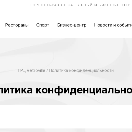
ТОРГОВО-РАЗВЛЕКАТЕЛЬНЫЙ И БИЗНЕС-ЦЕНТР
Рестораны
Спорт
Бизнес-центр
Новости и событ
ТРЦ Retroville
Политика конфиденциальности
литика конфиденциально