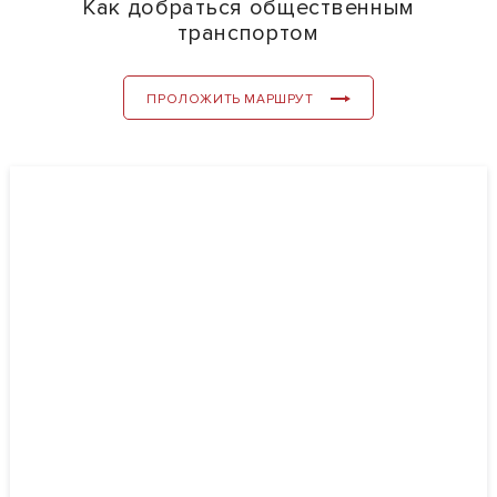
Как добраться общественным
транспортом
ПРОЛОЖИТЬ МАРШРУТ