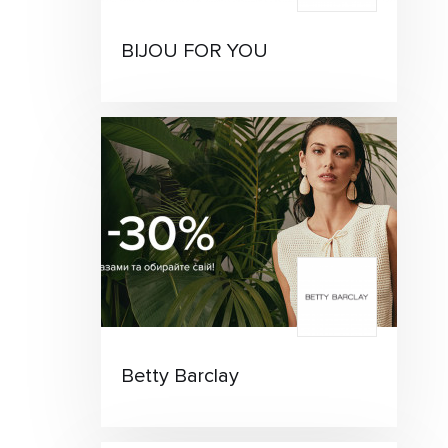
BIJOU FOR YOU
Betty Barclay