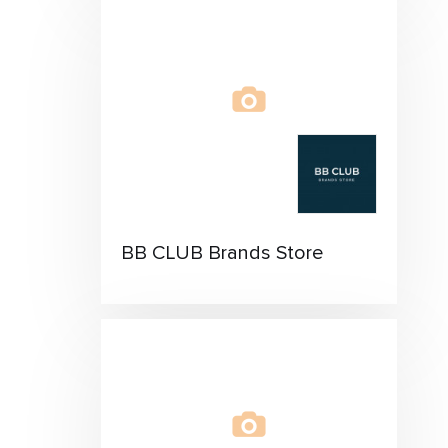
BB CLUB Brands Store