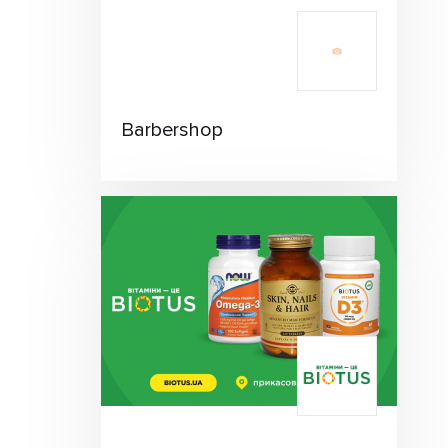
Barbershop