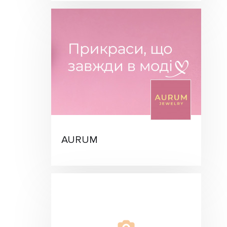
AURUM