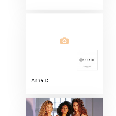
Anna Di