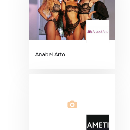
Anabel Arto