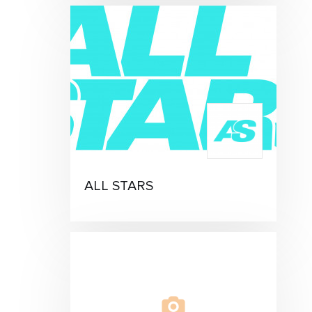
ALL STARS