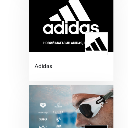
Adidas