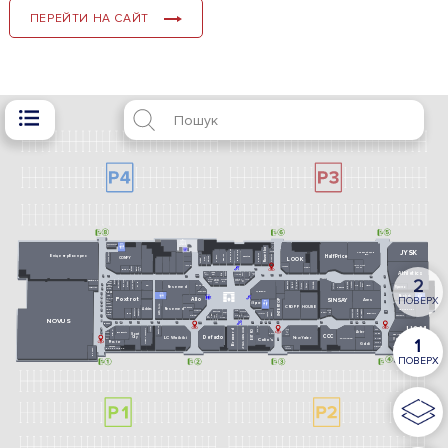
ПЕРЕЙТИ НА САЙТ