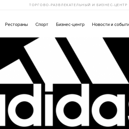
ТОРГОВО-РАЗВЛЕКАТЕЛЬНЫЙ И БИЗНЕС-ЦЕНТР
Рестораны
Спорт
Бизнес-центр
Новости и событ