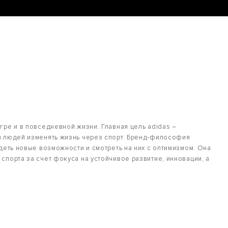
гре и в повседневной жизни. Главная цель adidas –
я людей изменять жизнь через спорт. Бренд-философия
деть новые возможности и смотреть на них с оптимизмом. Она
спорта за счет фокуса на устойчивое развитие, инновации, а