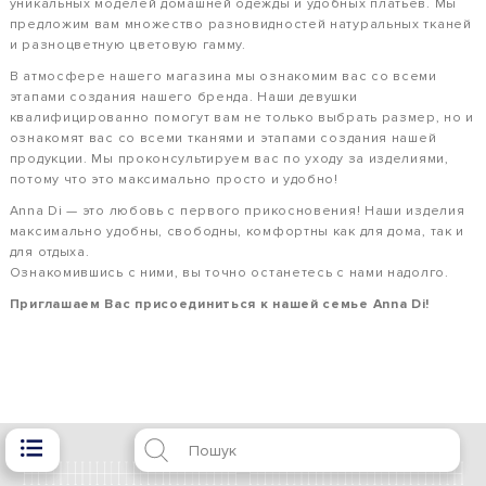
уникальных моделей домашней одежды и удобных платьев. Мы
предложим вам множество разновидностей натуральных тканей
и разноцветную цветовую гамму.
В атмосфере нашего магазина мы ознакомим вас со всеми
этапами создания нашего бренда. Наши девушки
квалифицированно помогут вам не только выбрать размер, но и
ознакомят вас со всеми тканями и этапами создания нашей
продукции. Мы проконсультируем вас по уходу за изделиями,
потому что это максимально просто и удобно!
Anna Di — это любовь с первого прикосновения! Наши изделия
максимально удобны, свободны, комфортны как для дома, так и
для отдыха.
Ознакомившись с ними, вы точно останетесь с нами надолго.
Приглашаем Вас присоединиться к нашей семье Anna Di!