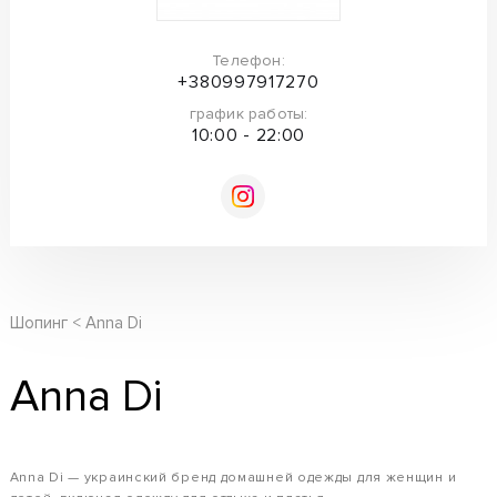
Телефон:
+380997917270
график работы:
10:00 - 22:00
Шопинг
Anna Di
Anna Di
Anna Di — украинский бренд домашней одежды для женщин и