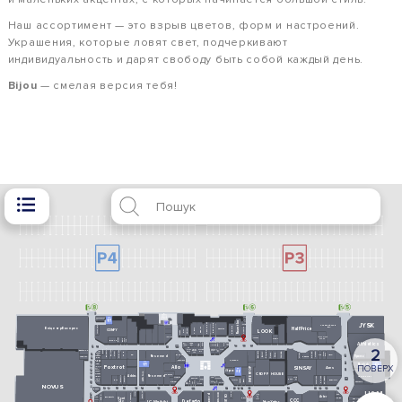
Наш ассортимент — это взрыв цветов, форм и настроений.
Украшения, которые ловят свет, подчеркивают
индивидуальность и дарят свободу быть собой каждый день.
Bijou
— смелая версия тебя!