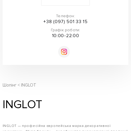
Телефон:
+38 (097) 501 33 15
Графік роботи:
10:00-22:00
Шопінг
INGLOT
INGLOT
INGLOT — професійна європейська марка декоративної