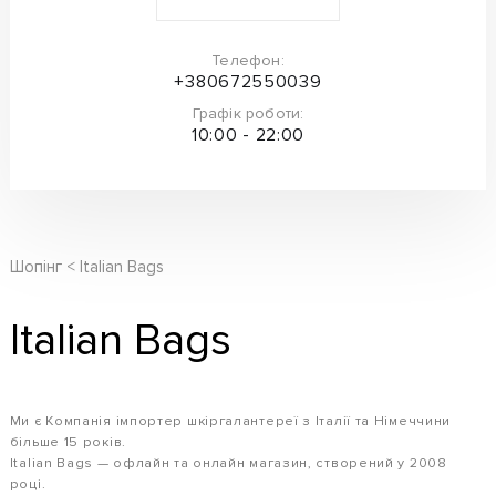
Телефон:
+380672550039
Графік роботи:
10:00 - 22:00
Шопінг
Italian Bags
Italian Bags
Ми є Компанія імпортер шкіргалантереї з Італії та Німеччини
більше 15 років.
Italian Bags — офлайн та онлайн магазин, створений у 2008
році.