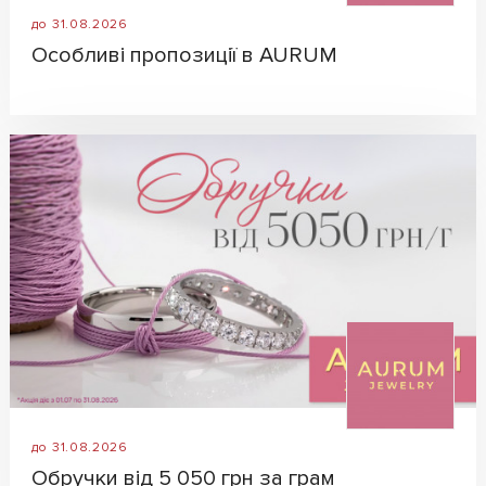
до 31.08.2026
Особливі пропозиції в AURUM
до 31.08.2026
Обручки від 5 050 грн за грам