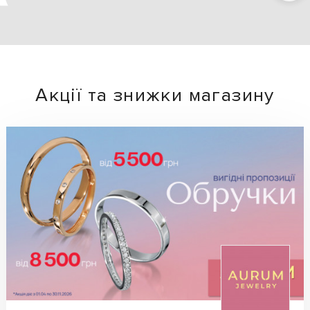
Акції та знижки магазину