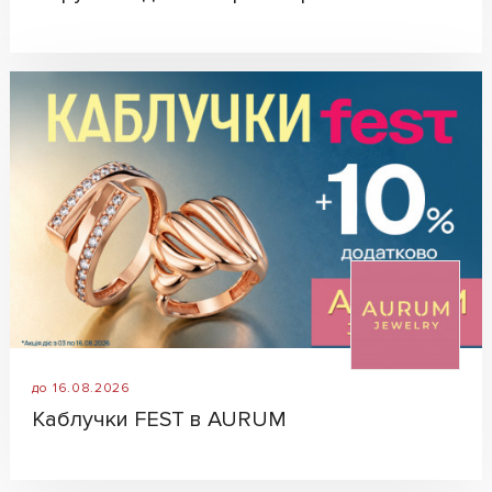
до 16.08.2026
Каблучки FEST в AURUM