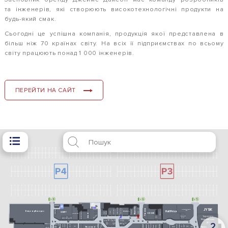
та інженерів, які створюють високотехнологічні продукти на
будь-який смак.
Сьогодні це успішна компанія, продукція якої представлена в
більш ніж 70 країнах світу. На всіх її підприємствах по всьому
світу працюють понад 1 000 інженерів.
ПЕРЕЙТИ НА САЙТ