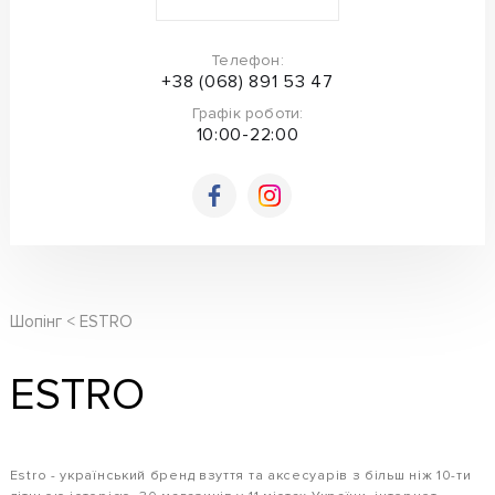
Телефон:
+38 (068) 891 53 47
Графік роботи:
10:00-22:00
Шопінг
ESTRO
ESTRO
Estro - український бренд взуття та аксесуарів з більш ніж 10-ти