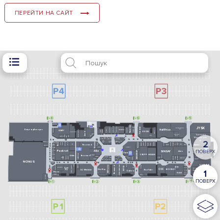
ПЕРЕЙТИ НА САЙТ