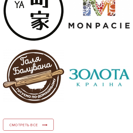
СМОТРЕТЬ ВСЕ