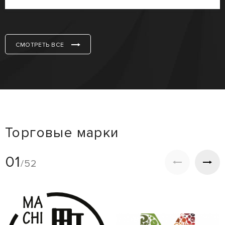
СМОТРЕТЬ ВСЕ
Торговые марки
01
/52