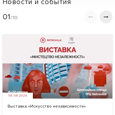
Новости и события
01
/10
06.08.2026
Выставка «Искусство независимости»