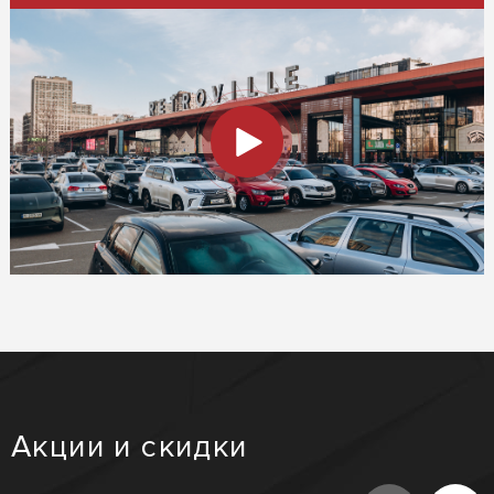
Акции и скидки