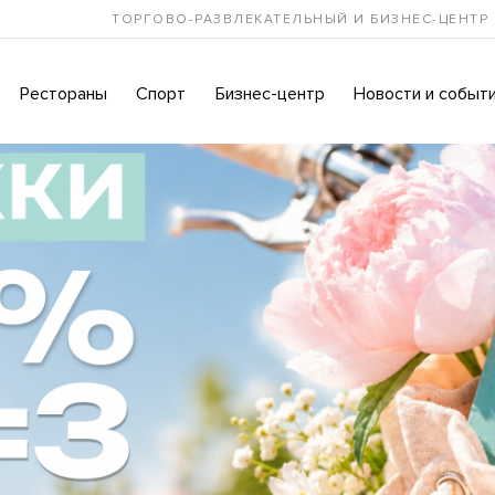
ТОРГОВО-РАЗВЛЕКАТЕЛЬНЫЙ И БИЗНЕС-ЦЕНТР
Рестораны
Спорт
Бизнес-центр
Новости и событ