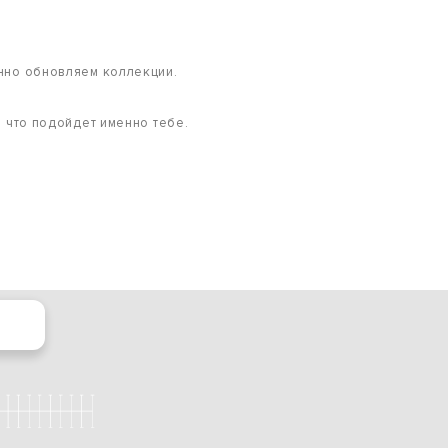
янно обновляем коллекции.
, что подойдет именно тебе.