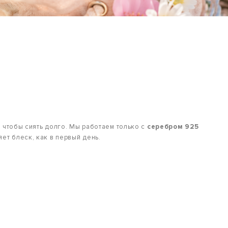
, чтобы сиять долго. Мы работаем только с
серебром 925
яет блеск, как в первый день.