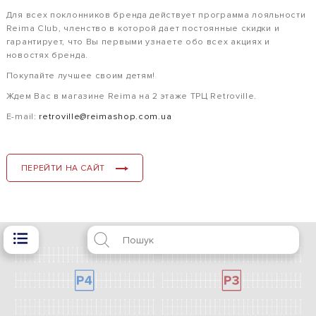
Для всех поклонников бренда действует программа лояльности
Reima Club, членство в которой дает постоянные скидки и
гарантирует, что Вы первыми узнаете обо всех акциях и
новостях бренда.
Покупайте лучшее своим детям!
Ждем Вас в магазине Reima на 2 этаже ТРЦ Retroville.
Е-mail:
retroville@reimashop.com.ua
ПЕРЕЙТИ НА САЙТ