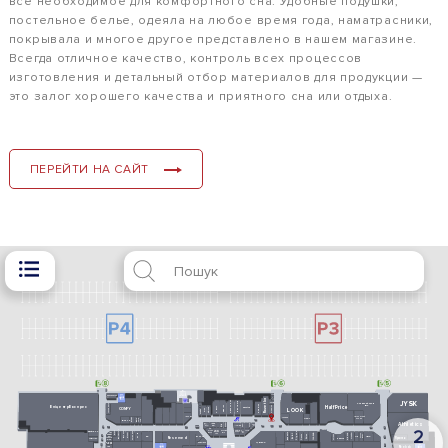
все необходимое для комфортного сна. Удобные подушки,
постельное белье, одеяла на любое время года, наматрасники,
покрывала и многое другое представлено в нашем магазине.
Всегда отличное качество, контроль всех процессов
изготовления и детальный отбор материалов для продукции —
это залог хорошего качества и приятного сна или отдыха.
ПЕРЕЙТИ НА САЙТ