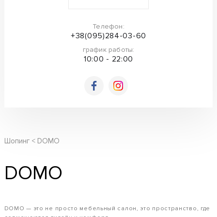
Телефон:
+38(095)284-03-60
график работы:
10:00 - 22:00
Шопинг
DOMO
DOMO
DOMO — это не просто мебельный салон, это пространство, где