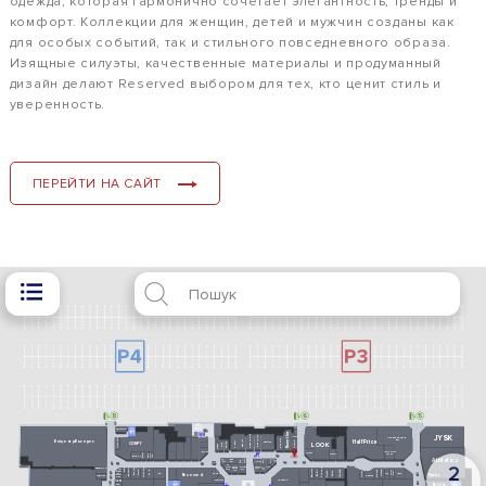
одежда, которая гармонично сочетает элегантность, тренды и
комфорт. Коллекции для женщин, детей и мужчин созданы как
для особых событий, так и стильного повседневного образа.
Изящные силуэты, качественные материалы и продуманный
дизайн делают Reserved выбором для тех, кто ценит стиль и
уверенность.
ПЕРЕЙТИ НА САЙТ