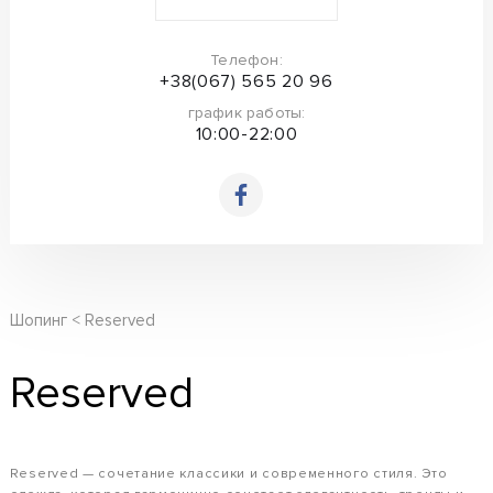
Телефон:
+38(067) 565 20 96
график работы:
10:00-22:00
Шопинг
Reserved
Reserved
Reserved — сочетание классики и современного стиля. Это