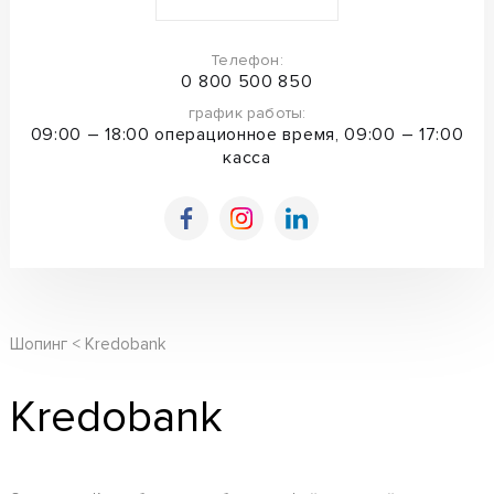
Телефон:
0 800 500 850
график работы:
09:00 – 18:00 операционное время,
09:00 – 17:00
касса
Шопинг
Kredobank
Kredobank