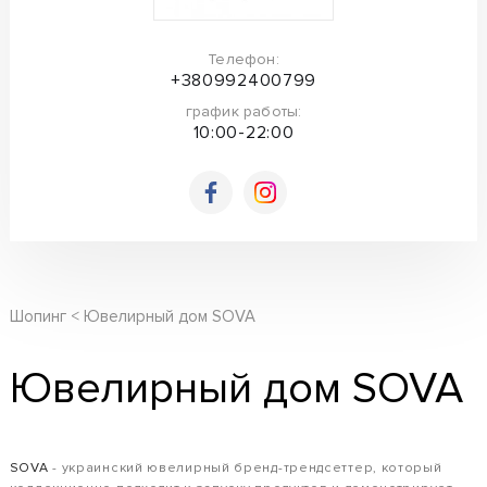
Телефон:
+380992400799
график работы:
10:00-22:00
Шопинг
Ювелирный дом SOVA
Ювелирный дом SOVA
SOVA
- украинский ювелирный бренд-трендсеттер, который