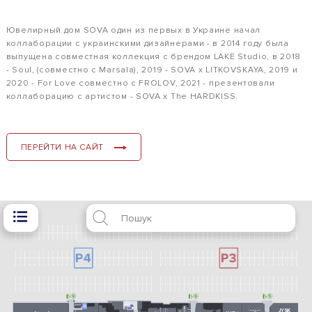
Ювелирный дом SOVA один из первых в Украине начал
коллаборации с украинскими дизайнерами - в 2014 году была
выпущена совместная коллекция с брендом LAKE Studio, в 2018
- Soul, (совместно с Marsala), 2019 - SOVA x LITKOVSKAYA, 2019 и
2020 - For Love совместно с FROLOV, 2021 - презентовали
коллаборацию с артистом - SOVA x The HARDKISS.
ПЕРЕЙТИ НА САЙТ