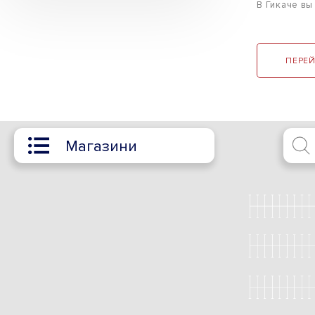
В Гикаче вы
ПЕРЕЙ