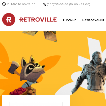
ПН-ВС 10:00-22:00
(050)135-05-02
(10:00 - 22:00)
Шопинг
Развлечения