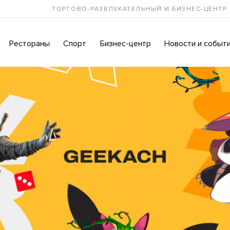
ТОРГОВО-РАЗВЛЕКАТЕЛЬНЫЙ И БИЗНЕС-ЦЕНТР
Рестораны
Спорт
Бизнес-центр
Новости и событ