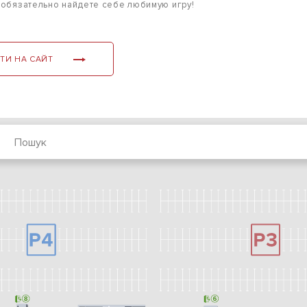
 обязательно найдете себе любимую игру!
ТИ НА САЙТ