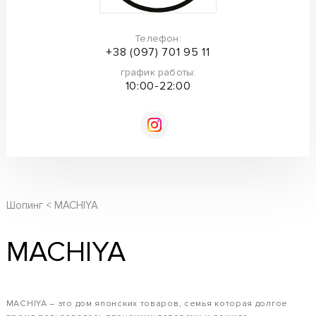
Телефон:
+38 (097) 701 95 11
график работы:
10:00-22:00
Шопинг
MACHIYA
MACHIYA
MACHIYA – это дом японских товаров, семья которая долгое