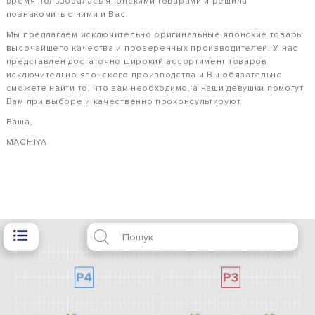
время пользовалась японскими товарами и решила
познакомить с ними и Вас.
Мы предлагаем исключительно оригинальные японские товары
высочайшего качества и проверенных производителей. У нас
представлен достаточно широкий ассортимент товаров
исключительно японского производства и Вы обязательно
сможете найти то, что вам необходимо, а наши девушки помогут
Вам при выборе и качественно проконсультируют.
Ваша,
MACHIYA