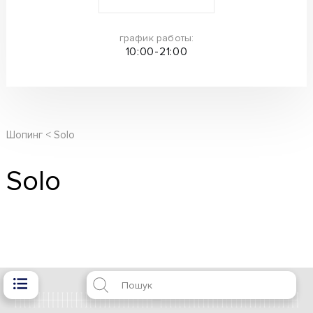
график работы:
10:00-21:00
Шопинг
Solo
Solo