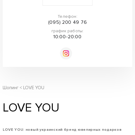
Телефон:
(095) 200 49 76
график работы:
10:00-20:00
Шопинг
LOVE YOU
LOVE YOU
LOVE YOU: новый украинский бренд ювелирных подарков