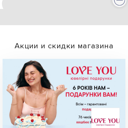
Акции и скидки магазина