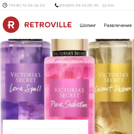
ПН-ВС 10:00-22:00
(050)135-05-02
(10:00 - 22:00)
Шопинг
Развлечения