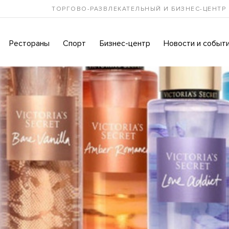
ТОРГОВО-РАЗВЛЕКАТЕЛЬНЫЙ И БИЗНЕС-ЦЕНТР
Рестораны
Спорт
Бизнес-центр
Новости и событ